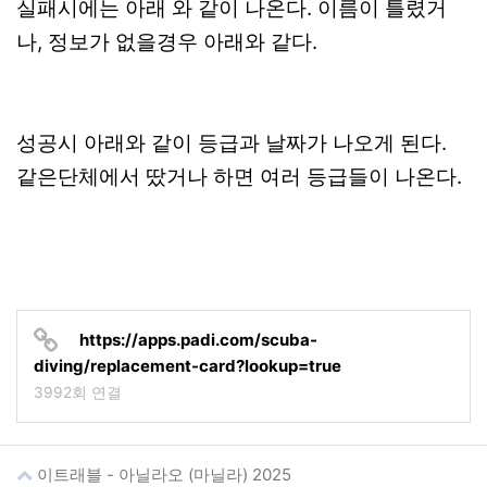
실패시에는 아래 와 같이 나온다. 이름이 틀렸거
나, 정보가 없을경우 아래와 같다.
성공시 아래와 같이 등급과 날짜가 나오게 된다.
같은단체에서 땄거나 하면 여러 등급들이 나온다.
https://apps.padi.com/scuba-
diving/replacement-card?lookup=true
3992회 연결
이트래블 - 아닐라오 (마닐라) 2025