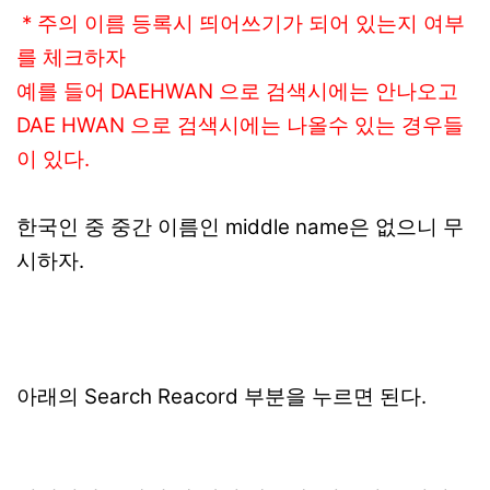
* 주의 이름 등록시 띄어쓰기가 되어 있는지 여부
를 체크하자
예를 들어 DAEHWAN 으로 검색시에는 안나오고
DAE HWAN 으로 검색시에는 나올수 있는 경우들
이 있다.
한국인 중 중간 이름인 middle name은 없으니 무
시하자.
아래의 Search Reacord 부분을 누르면 된다.