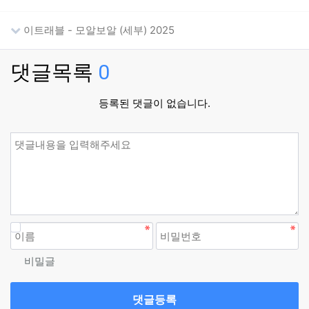
이트래블 - 모알보알 (세부) 2025
댓글목록
0
등록된 댓글이 없습니다.
비밀글
댓글등록