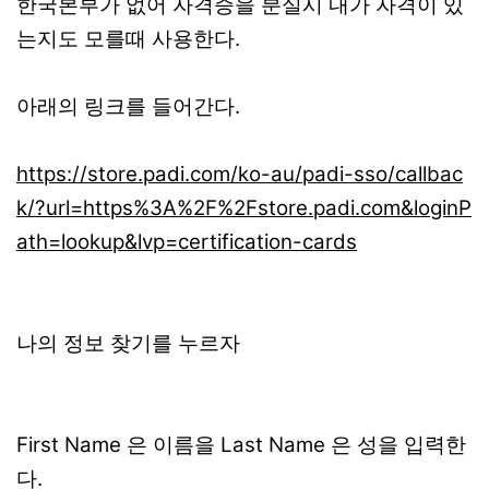
한국본부가 없어 자격증을 분실시 내가 자격이 있
는지도 모를때 사용한다.
아래의 링크를 들어간다.
https://store.padi.com/ko-au/padi-sso/callbac
k/?url=https%3A%2F%2Fstore.padi.com&loginP
ath=lookup&lvp=certification-cards
나의 정보 찾기를 누르자
First Name 은 이름을 Last Name 은 성을 입력한
다.