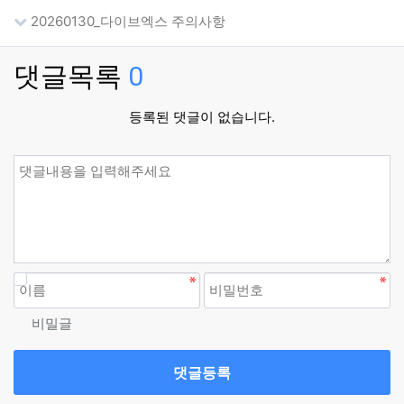
20260130_다이브엑스 주의사항
댓글목록
0
등록된 댓글이 없습니다.
비밀글
댓글등록