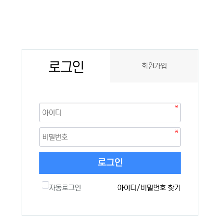
로그인
회원가입
로그인
자동로그인
아이디/비밀번호 찾기